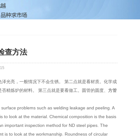
检查方法
15
色泽光亮，一般情况下不会生锈。 第二点就是看材质。化学成
是否精炼炉的材料。 第三点就是要看做工。圆管的圆度、
方管
nd surface problems such as welding leakage and peeling. A
is to look at the material. Chemical composition is the basis
an important inspection method for ND steel pipes. The
oint is to look at the workmanship. Roundness of circular