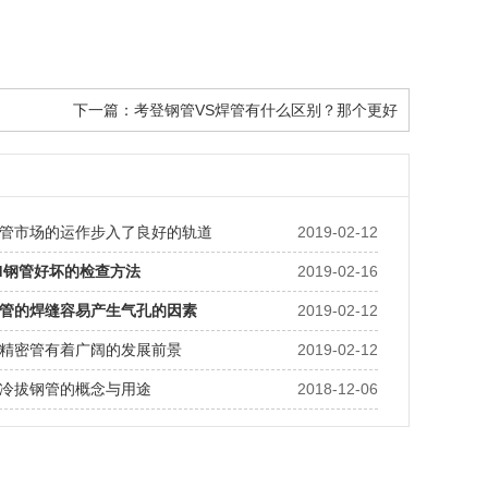
下一篇：
考登钢管VS焊管有什么区别？那个更好
管市场的运作步入了良好的轨道
2019-02-12
d钢管好坏的检查方法
2019-02-16
管的焊缝容易产生气孔的因素
2019-02-12
精密管有着广阔的发展前景
2019-02-12
冷拔钢管的概念与用途
2018-12-06