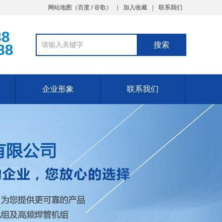
网站地图（
百度
/
谷歌
）
加入收藏
联系我们
88
88
企业形象
联系我们