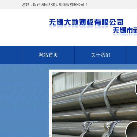
您好，欢迎访问无锡大地薄板有限公司！
网站首页
关于我们